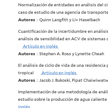
Normalización de entidades en análisis del ci
caso de estudio de una agencia 
Autores
：Quinn Langfitt y Liv Haselbach
Cuantificación de la incertidumbre en análisis 
análisis de sensibilidad en ACV
Artículo en inglés
Autores
：Stephen A. Ross y Lynette Cheah
El análisis de ciclo de vida de una residenci
tropical
Artículo en inglés
Autores
：Jacob J. Bukoski, Pipat Chaiwiwatw
Implementación de una metodología de análisi
estudio sobre la producción de
inglés