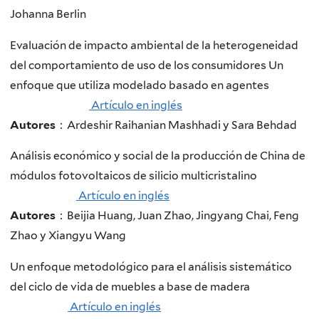
Johanna Berlin
Evaluación de impacto ambiental de la heterogeneidad
del comportamiento de uso de los consumidores Un
enfoque que utiliza modelado basado en agentes
Artículo en inglés
Autores
：Ardeshir Raihanian Mashhadi y Sara Behdad
Análisis económico y social de la producción de China de
módulos fotovoltaicos de silicio multicristalino
Artículo en inglés
Autores
：Beijia Huang, Juan Zhao, Jingyang Chai, Feng
Zhao y Xiangyu Wang
Un enfoque metodológico para el análisis sistemático
del ciclo de vida de muebles a base de madera
Artículo en inglés