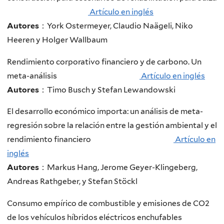
Artículo en inglés
Autores
：York Ostermeyer, Claudio Naägeli, Niko
Heeren y Holger Wallbaum
Rendimiento corporativo financiero y de carbono. Un
meta-análisis
Artículo en inglés
Autores
：Timo Busch y Stefan Lewandowski
El desarrollo económico importa: un análisis de meta-
regresión sobre la relación entre la gestión ambiental y el
rendimiento financiero
Artículo en
inglés
Autores
：Markus Hang, Jerome Geyer-Klingeberg,
Andreas Rathgeber, y Stefan Stöckl
Consumo empírico de combustible y emisiones de CO2
de los vehículos híbridos eléctricos enchufables