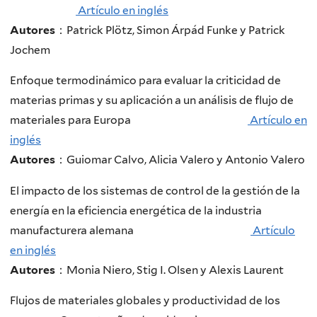
Artículo en inglés
Autores
：Patrick Plötz, Simon Árpád Funke y Patrick
Jochem
Enfoque termodinámico para evaluar la criticidad de
materias primas y su aplicación a un análisis de flujo de
materiales para Europa
Artículo en
inglés
Autores
：Guiomar Calvo, Alicia Valero y Antonio Valero
El impacto de los sistemas de control de la gestión de la
energía en la eficiencia energética de la industria
manufacturera alemana
Artículo
en inglés
Autores
：Monia Niero, Stig I. Olsen y Alexis Laurent
Flujos de materiales globales y productividad de los