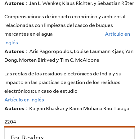
Autores
：Jan L. Wenker, Klaus Richter, y Sebastian Rüter
Compensaciones de impacto económico y ambiental
relacionadas con limpiezas del casco de buques
mercantes en el agua
Artículo en
inglés
Autores
：Aris Pagoropoulos, Louise Laumann Kjaer, Yan
Dong, Morten Birkved y Tim C. McAloone
Las reglas de los residuos electrónicos de India y su
impacto en las prácticas de gestión de los residuos
electrónicos: un caso de estudio
Artículo en inglés
Autores
：Kalyan Bhaskar y Rama Mohana Rao Turaga
2204
For Readers