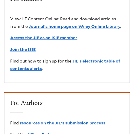
View JIE Content Online: Read and download articles
from the
Journal’s home page on Wiley Online Library
.
Access the JIE as an ISIE member
Join the ISIE
Find out how to sign up for the
JIE’s electronic table of
contents alerts
.
For Authors
Find
resources on the JIE’s submission process